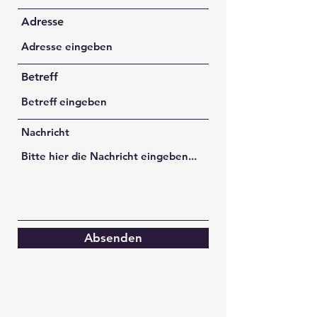
Adresse
Betreff
Nachricht
Absenden