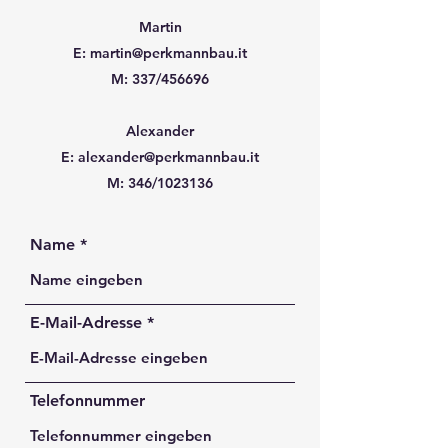
Martin
E:
martin@perkmannbau.it
M: 337/456696
Alexander
E:
alexander@perkmannbau.it
M: 346/1023136
Name
E-Mail-Adresse
Telefonnummer